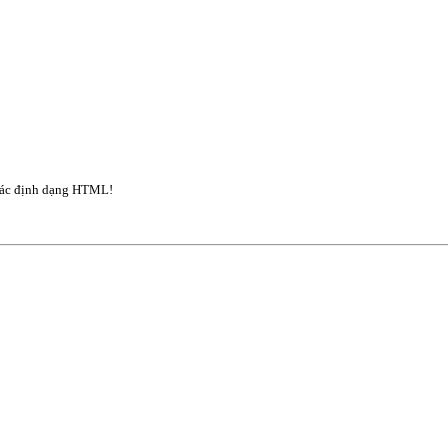
ác định dạng HTML!