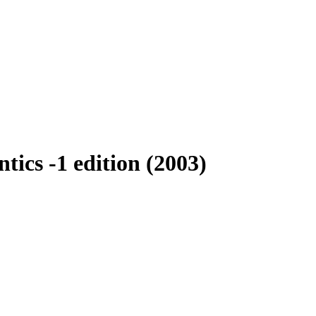
tics -1 edition (2003)