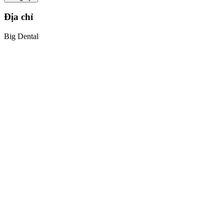
Địa chỉ
Big Dental