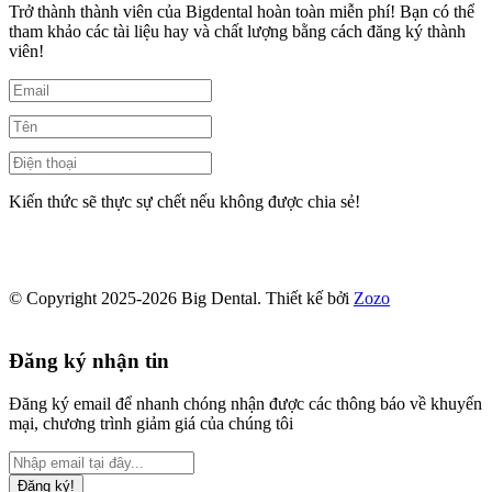
Trở thành thành viên của Bigdental hoàn toàn miễn phí! Bạn có thể
tham khảo các tài liệu hay và chất lượng bằng cách đăng ký thành
viên!
Kiến thức sẽ thực sự chết nếu không được chia sẻ!
© Copyright 2025-2026 Big Dental.
Thiết kế bởi
Zozo
Đăng ký nhận tin
Đăng ký email để nhanh chóng nhận được các thông báo về khuyến
mại, chương trình giảm giá của chúng tôi
Đăng ký!