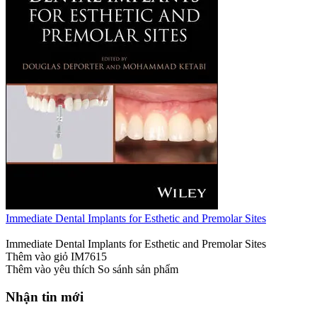
Immediate Dental Implants for Esthetic and Premolar Sites
Immediate Dental Implants for Esthetic and Premolar Sites
Thêm vào giỏ
IM7615
Thêm vào yêu thích
So sánh sản phẩm
Nhận tin mới