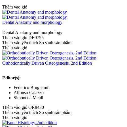
Thêm vào giỏ
Dental Anatomy and morphology
Dental Anatomy and morphology
Thêm vào giỏ
DE9755
Thêm vào yêu thích
So sánh sản phẩm
Thêm vào giỏ
Orthodontically Driven Osteogenesis, 2nd Edition
Editor(s):
Federico Brugnami
Alfonso Caiazzo
Simonetta Meuli
Thêm vào giỏ
OR8430
Thêm vào yêu thích
So sánh sản phẩm
Thêm vào giỏ