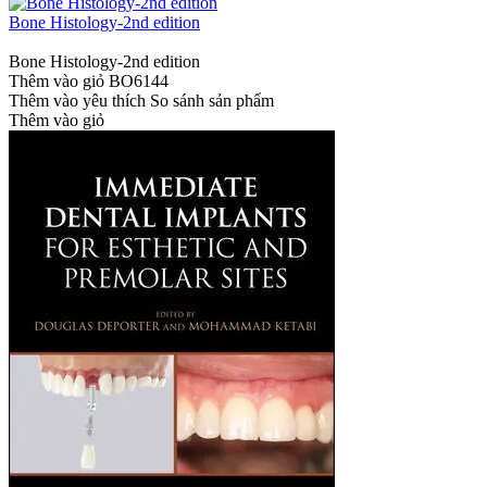
Bone Histology-2nd edition
Bone Histology-2nd edition
Thêm vào giỏ
BO6144
Thêm vào yêu thích
So sánh sản phẩm
Thêm vào giỏ