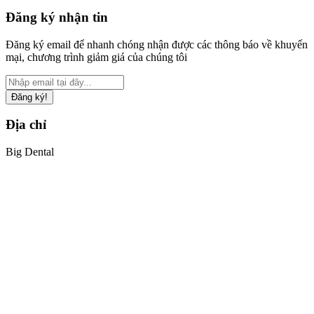
Đăng ký nhận tin
Đăng ký email để nhanh chóng nhận được các thông báo về khuyến
mại, chương trình giảm giá của chúng tôi
Đăng ký!
Địa chỉ
Big Dental