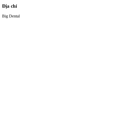
Địa chỉ
Big Dental