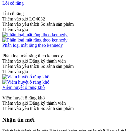
Lồi cổ răng
Lồi cổ răng
Thêm vào giỏ
LO4032
Thêm vào yêu thích
So sánh sản phẩm
Thêm vào giỏ
Phân loại mất răng theo kennedy
Phân loại mất răng theo kennedy
Thêm vào giỏ
Đăng ký thành viên
Thêm vào yêu thích
So sánh sản phẩm
Thêm vào giỏ
Viêm huyệt ổ răng khô
Viêm huyệt ổ răng khô
Thêm vào giỏ
Đăng ký thành viên
Thêm vào yêu thích
So sánh sản phẩm
Nhận tin mới