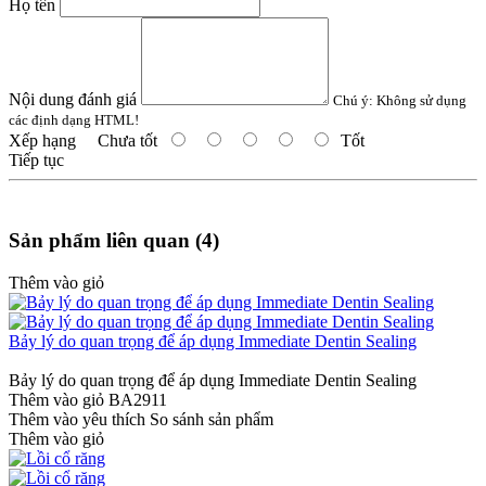
Họ tên
Nội dung đánh giá
Chú ý:
Không sử dụng
các định dạng HTML!
Xếp hạng
Chưa tốt
Tốt
Tiếp tục
Sản phẩm liên quan (4)
Thêm vào giỏ
Bảy lý do quan trọng để áp dụng Immediate Dentin Sealing
Bảy lý do quan trọng để áp dụng Immediate Dentin Sealing
Thêm vào giỏ
BA2911
Thêm vào yêu thích
So sánh sản phẩm
Thêm vào giỏ