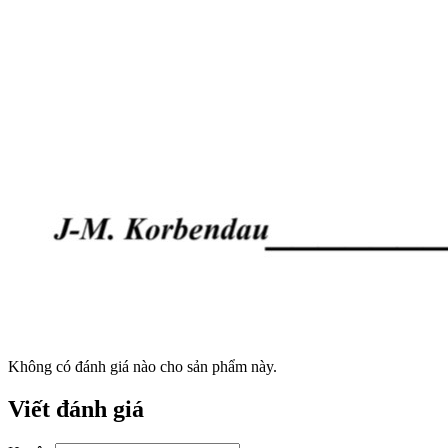
Không có đánh giá nào cho sản phẩm này.
Viết đánh giá