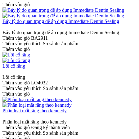
Thêm vào giỏ
Bảy lý do quan trọng để áp dụng Immediate Dentin Sealing
Bảy lý do quan trọng để áp dụng Immediate Dentin Sealing
Thêm vào giỏ
BA2911
Thêm vào yêu thích
So sánh sản phẩm
Thêm vào giỏ
Lồi cổ răng
Lồi cổ răng
Thêm vào giỏ
LO4032
Thêm vào yêu thích
So sánh sản phẩm
Thêm vào giỏ
Phân loại mất răng theo kennedy
Phân loại mất răng theo kennedy
Thêm vào giỏ
Đăng ký thành viên
Thêm vào yêu thích
So sánh sản phẩm
Thêm vào giỏ