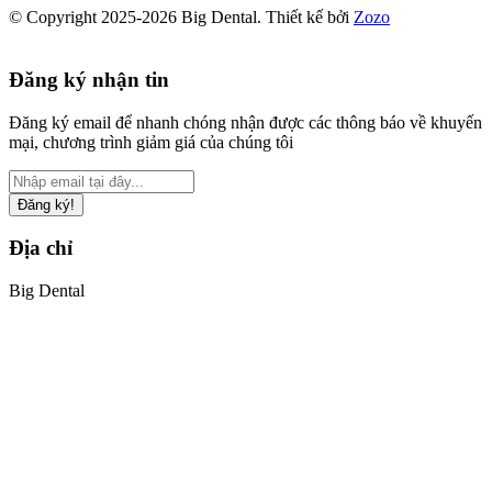
© Copyright 2025-2026 Big Dental.
Thiết kế bởi
Zozo
Đăng ký nhận tin
Đăng ký email để nhanh chóng nhận được các thông báo về khuyến
mại, chương trình giảm giá của chúng tôi
Đăng ký!
Địa chỉ
Big Dental