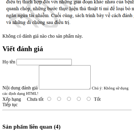
Không có đánh giá nào cho sản phẩm này.
Viết đánh giá
Họ tên
Nội dung đánh giá
Chú ý:
Không sử dụng
các định dạng HTML!
Xếp hạng
Chưa tốt
Tốt
Tiếp tục
Sản phẩm liên quan (4)