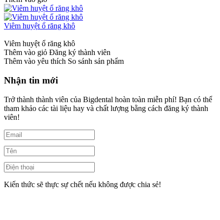
Viêm huyệt ổ răng khô
Viêm huyệt ổ răng khô
Thêm vào giỏ
Đăng ký thành viên
Thêm vào yêu thích
So sánh sản phẩm
Nhận tin mới
Trở thành thành viên của Bigdental hoàn toàn miễn phí! Bạn có thể
tham khảo các tài liệu hay và chất lượng bằng cách đăng ký thành
viên!
Kiến thức sẽ thực sự chết nếu không được chia sẻ!