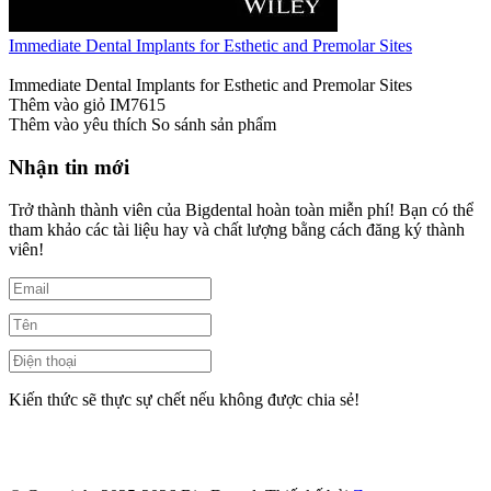
Immediate Dental Implants for Esthetic and Premolar Sites
Immediate Dental Implants for Esthetic and Premolar Sites
Thêm vào giỏ
IM7615
Thêm vào yêu thích
So sánh sản phẩm
Nhận tin mới
Trở thành thành viên của Bigdental hoàn toàn miễn phí! Bạn có thể
tham khảo các tài liệu hay và chất lượng bằng cách đăng ký thành
viên!
Kiến thức sẽ thực sự chết nếu không được chia sẻ!