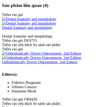
Sản phẩm liên quan (4)
Thêm vào giỏ
Dental Anatomy and morphology
Dental Anatomy and morphology
Thêm vào giỏ
DE9755
Thêm vào yêu thích
So sánh sản phẩm
Thêm vào giỏ
Orthodontically Driven Osteogenesis, 2nd Edition
Editor(s):
Federico Brugnami
Alfonso Caiazzo
Simonetta Meuli
Thêm vào giỏ
OR8430
Thêm vào yêu thích
So sánh sản phẩm