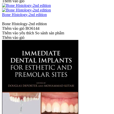
Thêm vào giỏ
Bone Histology-2nd edition
Bone Histology-2nd edition
Thêm vào giỏ
BO6144
Thêm vào yêu thích
So sánh sản phẩm
Thêm vào giỏ