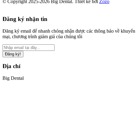
© Copyright 2025-2026 Big Dental.
Thiết kế bởi
Zozo
Đăng ký nhận tin
Đăng ký email để nhanh chóng nhận được các thông báo về khuyến
mại, chương trình giảm giá của chúng tôi
Đăng ký!
Địa chỉ
Big Dental