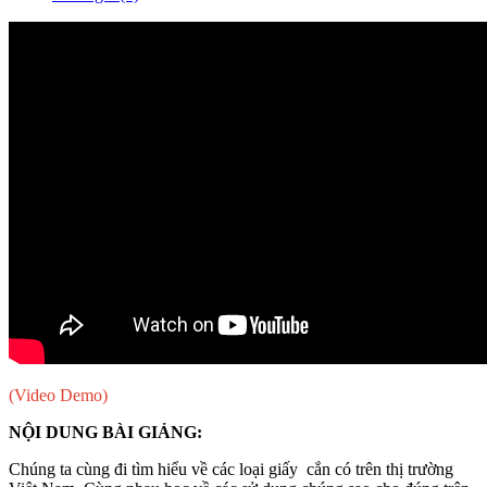
(Video Demo)
NỘI DUNG BÀI GIẢNG:
Chúng ta cùng đi tìm hiểu về các loại giấy cắn có trên thị trường