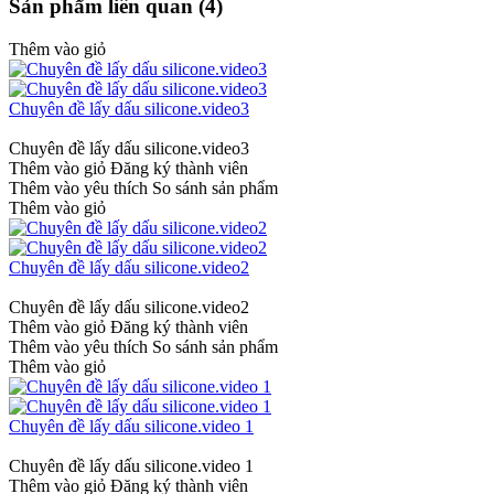
Sản phẩm liên quan (4)
Thêm vào giỏ
Chuyên đề lấy dấu silicone.video3
Chuyên đề lấy dấu silicone.video3
Thêm vào giỏ
Đăng ký thành viên
Thêm vào yêu thích
So sánh sản phẩm
Thêm vào giỏ
Chuyên đề lấy dấu silicone.video2
Chuyên đề lấy dấu silicone.video2
Thêm vào giỏ
Đăng ký thành viên
Thêm vào yêu thích
So sánh sản phẩm
Thêm vào giỏ
Chuyên đề lấy dấu silicone.video 1
Chuyên đề lấy dấu silicone.video 1
Thêm vào giỏ
Đăng ký thành viên