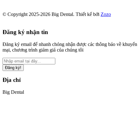
© Copyright 2025-2026 Big Dental.
Thiết kế bởi
Zozo
Đăng ký nhận tin
Đăng ký email để nhanh chóng nhận được các thông báo về khuyến
mại, chương trình giảm giá của chúng tôi
Đăng ký!
Địa chỉ
Big Dental