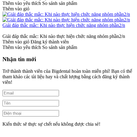
Thêm vào yêu thích
So sánh sản phẩm
Thêm vào giỏ
Giải đáp thắc mắc: Khi nào thực hiện chức năng nhóm phần2/n
Giải đáp thắc mắc: Khi nào thực hiện chức năng nhóm phần2/n
Thêm vào giỏ
Đăng ký thành viên
Thêm vào yêu thích
So sánh sản phẩm
Nhận tin mới
Trở thành thành viên của Bigdental hoàn toàn miễn phí! Bạn có thể
tham khảo các tài liệu hay và chất lượng bằng cách đăng ký thành
viên!
Kiến thức sẽ thực sự chết nếu không được chia sẻ!