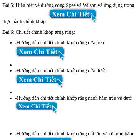
Bài 5: Hiểu biết về đường cong Spee và Wilson và ứng dụng trong
thực hành chỉnh khớp
Bài 6: Chi tiết chỉnh khớp từng răng:
-Hướng dẫn chi tiết chỉnh khớp răng cửa trên
-Hướng dẫn chi tiết chỉnh khớp răng cửa dưới
-Hướng dẫn chi tiết chỉnh khớp răng nanh hàm trên và dưới
-Hướng dẫn chi tiết chỉnh khớp răng cối lớn và cối nhỏ hàm