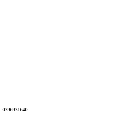
0396931640