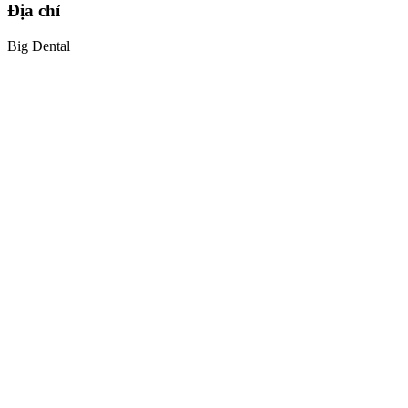
Địa chỉ
Big Dental