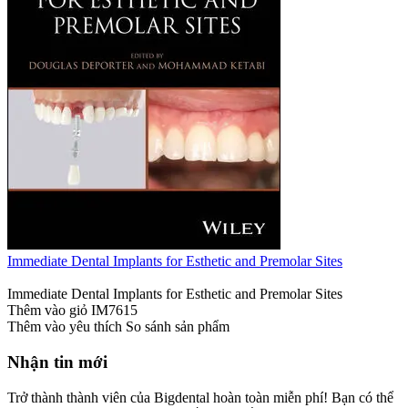
Immediate Dental Implants for Esthetic and Premolar Sites
Immediate Dental Implants for Esthetic and Premolar Sites
Thêm vào giỏ
IM7615
Thêm vào yêu thích
So sánh sản phẩm
Nhận tin mới
Trở thành thành viên của Bigdental hoàn toàn miễn phí! Bạn có thể