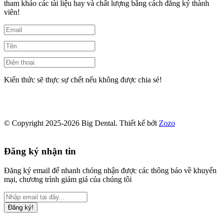
tham khảo các tài liệu hay và chất lượng bằng cách đăng ký thành
viên!
Kiến thức sẽ thực sự chết nếu không được chia sẻ!
© Copyright 2025-2026 Big Dental.
Thiết kế bởi
Zozo
Đăng ký nhận tin
Đăng ký email để nhanh chóng nhận được các thông báo về khuyến
mại, chương trình giảm giá của chúng tôi
Đăng ký!