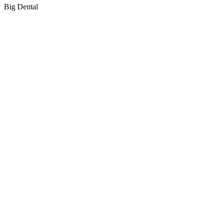
Big Dental