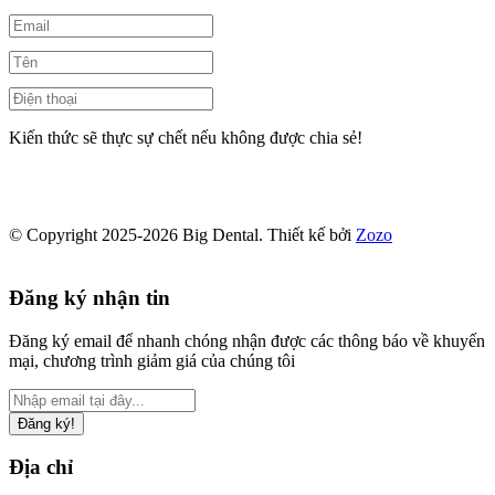
Kiến thức sẽ thực sự chết nếu không được chia sẻ!
© Copyright 2025-2026 Big Dental.
Thiết kế bởi
Zozo
Đăng ký nhận tin
Đăng ký email để nhanh chóng nhận được các thông báo về khuyến
mại, chương trình giảm giá của chúng tôi
Đăng ký!
Địa chỉ