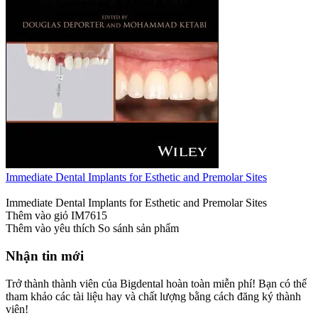
Immediate Dental Implants for Esthetic and Premolar Sites
Immediate Dental Implants for Esthetic and Premolar Sites
Thêm vào giỏ
IM7615
Thêm vào yêu thích
So sánh sản phẩm
Nhận tin mới
Trở thành thành viên của Bigdental hoàn toàn miễn phí! Bạn có thể
tham khảo các tài liệu hay và chất lượng bằng cách đăng ký thành
viên!